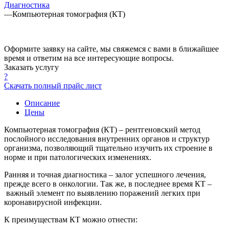
Диагностика
—
Компьютерная томография (КТ)
Оформите заявку на сайте, мы свяжемся с вами в ближайшее
время и ответим на все интересующие вопросы.
Заказать услугу
?
Скачать полный прайс лист
Описание
Цены
Компьютерная томография (КТ) – рентгеновский метод
послойного исследования внутренних органов и структур
организма, позволяющий тщательно изучить их строение в
норме и при патологических изменениях.
Ранняя и точная диагностика – залог успешного лечения,
прежде всего в онкологии. Так же, в последнее время КТ –
важный элемент по выявлению поражений легких при
коронавирусной инфекции.
К преимуществам КТ можно отнести: