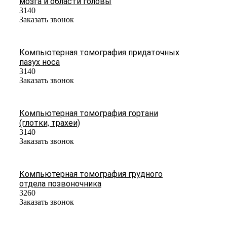
мозга и области головы
3140
Заказать звонок
Компьютерная томография придаточных
пазух носа
3140
Заказать звонок
Компьютерная томография гортани
(глотки, трахеи)
3140
Заказать звонок
Компьютерная томография грудного
отдела позвоночника
3260
Заказать звонок