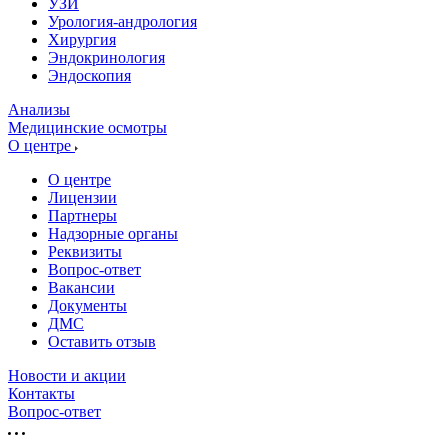
УЗИ
Урология-андрология
Хирургия
Эндокринология
Эндоскопия
Анализы
Медицинские осмотры
О центре
О центре
Лицензии
Партнеры
Надзорные органы
Реквизиты
Вопрос-ответ
Вакансии
Документы
ДМС
Оставить отзыв
Новости и акции
Контакты
Вопрос-ответ