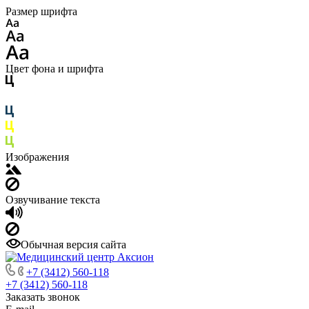
Размер шрифта
Цвет фона и шрифта
Изображения
Озвучивание текста
Обычная версия сайта
+7 (3412) 560-118
+7 (3412) 560-118
Заказать звонок