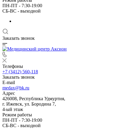
Режим работы
ПН-ПТ - 7:30-19:00
СБ-ВС - выходной
Заказать звонок
Телефоны
+7 (3412) 560-118
Заказать звонок
E-mail
medax@bk.ru
Адрес
426008, Республика Удмуртия,
г. Ижевск, ул. Бородина 7,
4-ый этаж
Режим работы
ПН-ПТ - 7:30-19:00
СБ-ВС - выходной