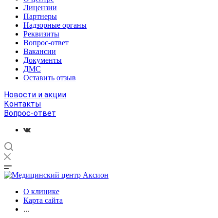
Лицензии
Партнеры
Надзорные органы
Реквизиты
Вопрос-ответ
Вакансии
Документы
ДМС
Оставить отзыв
Новости и акции
Контакты
Вопрос-ответ
О клинике
Карта сайта
...