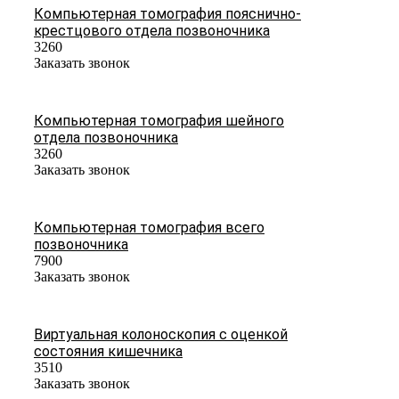
Компьютерная томография пояснично-
крестцового отдела позвоночника
3260
Заказать звонок
Компьютерная томография шейного
отдела позвоночника
3260
Заказать звонок
Компьютерная томография всего
позвоночника
7900
Заказать звонок
Виртуальная колоноскопия с оценкой
состояния кишечника
3510
Заказать звонок