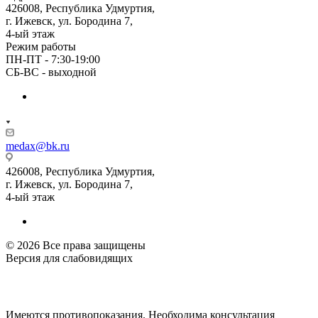
426008, Республика Удмуртия,
г. Ижевск, ул. Бородина 7,
4-ый этаж
Режим работы
ПН-ПТ - 7:30-19:00
СБ-ВС - выходной
medax@bk.ru
426008, Республика Удмуртия,
г. Ижевск, ул. Бородина 7,
4-ый этаж
© 2026 Все права защищены
Версия для слабовидящих
Имеются противопоказания. Необходима консультация