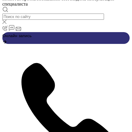
специалиста