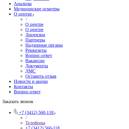
Анализы
Медицинские осмотры
О центре
О центре
О центре
Лицензии
Партнеры
Надзорные органы
Реквизиты
Вопрос-ответ
Вакансии
Документы
ДМС
Оставить отзыв
Новости и акции
Контакты
Вопрос-ответ
Заказать звонок
+7 (3412) 560-118
Телефоны
+7 (3412) 560-118