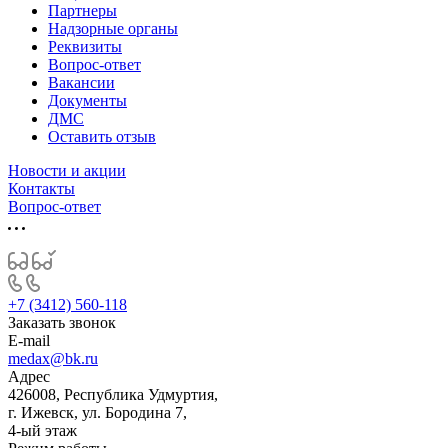
Партнеры
Надзорные органы
Реквизиты
Вопрос-ответ
Вакансии
Документы
ДМС
Оставить отзыв
Новости и акции
Контакты
Вопрос-ответ
+7 (3412) 560-118
Заказать звонок
E-mail
medax@bk.ru
Адрес
426008, Республика Удмуртия,
г. Ижевск, ул. Бородина 7,
4-ый этаж