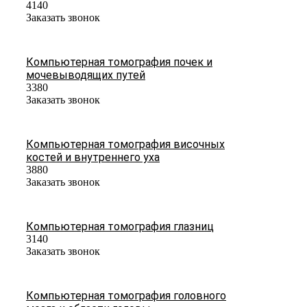
4140
Заказать звонок
Компьютерная томография почек и
мочевыводящих путей
3380
Заказать звонок
Компьютерная томография височных
костей и внутреннего уха
3880
Заказать звонок
Компьютерная томография глазниц
3140
Заказать звонок
Компьютерная томография головного