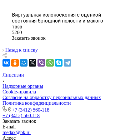
Виртуальная колоноскопия с оценкой
состояния брюшной полости и малого
таза
5260
Заказать звонок
Назад к списку
Лицензии
Надзорные органы
Cookie-правила
Согласие на обработку персональных данных
Политика конфиденциальности
+7 (3412) 560-118
+7 (3412) 560-118
Заказать звонок
E-mail
medax@bk.ru
Адрес