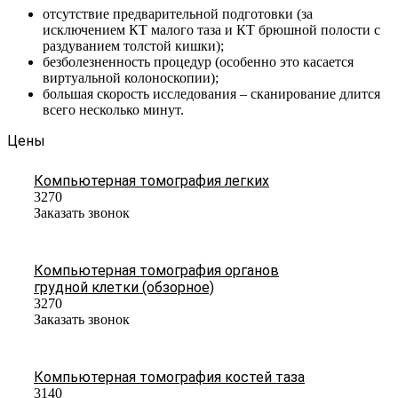
отсутствие предварительной подготовки (за
исключением КТ малого таза и КТ брюшной полости с
раздуванием толстой кишки);
безболезненность процедур (особенно это касается
виртуальной колоноскопии);
большая скорость исследования – сканирование длится
всего несколько минут.
Цены
Компьютерная томография легких
3270
Заказать звонок
Компьютерная томография органов
грудной клетки (обзорное)
3270
Заказать звонок
Компьютерная томография костей таза
3140