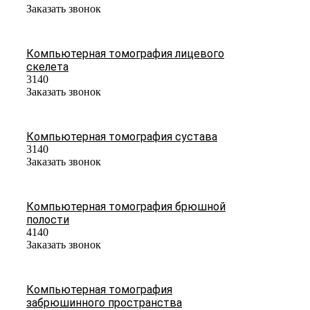
Заказать звонок
Компьютерная томография лицевого
скелета
3140
Заказать звонок
Компьютерная томография сустава
3140
Заказать звонок
Компьютерная томография брюшной
полости
4140
Заказать звонок
Компьютерная томография
забрюшинного пространства