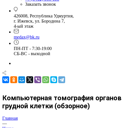
Заказать звонок
426008, Республика Удмуртия,
г. Ижевск, ул. Бородина 7,
4-ый этаж
medax@bk.ru
ПН-ПТ - 7:30-19:00
СБ-ВС - выходной
Компьютерная томография органов
грудной клетки (обзорное)
Главная
—