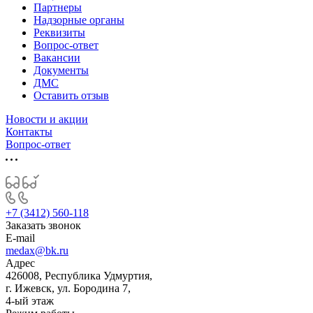
Партнеры
Надзорные органы
Реквизиты
Вопрос-ответ
Вакансии
Документы
ДМС
Оставить отзыв
Новости и акции
Контакты
Вопрос-ответ
+7 (3412) 560-118
Заказать звонок
E-mail
medax@bk.ru
Адрес
426008, Республика Удмуртия,
г. Ижевск, ул. Бородина 7,
4-ый этаж