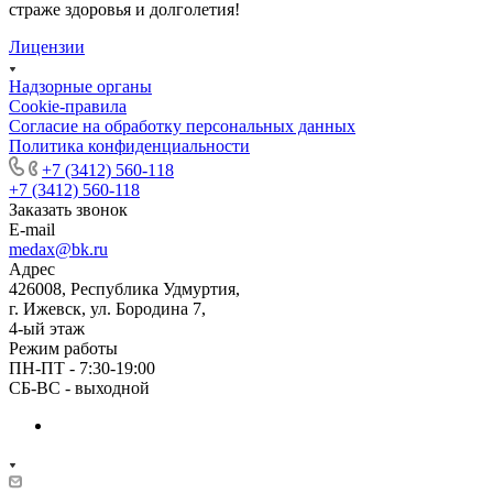
страже здоровья и долголетия!
Лицензии
Надзорные органы
Cookie-правила
Согласие на обработку персональных данных
Политика конфиденциальности
+7 (3412) 560-118
+7 (3412) 560-118
Заказать звонок
E-mail
medax@bk.ru
Адрес
426008, Республика Удмуртия,
г. Ижевск, ул. Бородина 7,
4-ый этаж
Режим работы
ПН-ПТ - 7:30-19:00
СБ-ВС - выходной