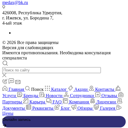
medax@bk.ru
426008, Республика Удмуртия,
г. Ижевск, ул. Бородина 7,
4-ый этаж
© 2026 Все права защищены
Версия для слабовидящих
Имеются противопоказания. Необходима консультация
специалиста
Главная
Поиск
Каталог
Акции
Контакты
Услуги
Бренды
Новости
Сотрудники
Отзывы
Партнеры
Карьера
FAQ
Компания
Лицензии
Документы
Реквизиты
Блог
Обзоры
Галерея
Цены