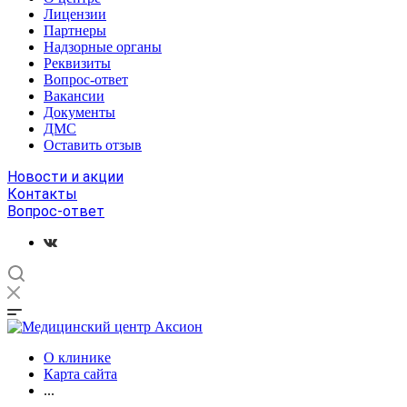
Лицензии
Партнеры
Надзорные органы
Реквизиты
Вопрос-ответ
Вакансии
Документы
ДМС
Оставить отзыв
Новости и акции
Контакты
Вопрос-ответ
О клинике
Карта сайта
...