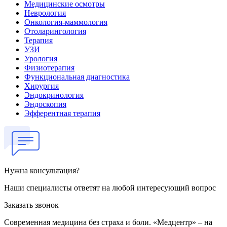
Медицинские осмотры
Неврология
Онкология-маммология
Отоларингология
Терапия
УЗИ
Урология
Физиотерапия
Функциональная диагностика
Хирургия
Эндокринология
Эндоскопия
Эфферентная терапия
Нужна консультация?
Наши специалисты ответят на любой интересующий вопрос
Заказать звонок
Современная медицина без страха и боли. «Медцентр» – на