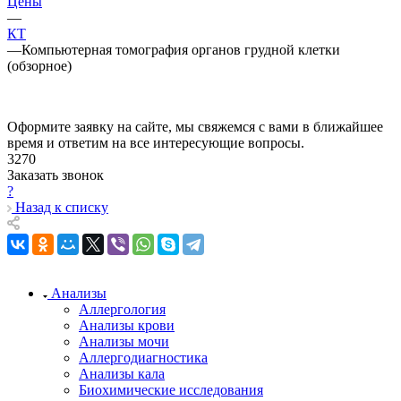
Цены
—
КТ
—
Компьютерная томография органов грудной клетки
(обзорное)
Оформите заявку на сайте, мы свяжемся с вами в ближайшее
время и ответим на все интересующие вопросы.
3270
Заказать звонок
?
Назад к списку
Анализы
Аллергология
Анализы крови
Анализы мочи
Аллергодиагностика
Анализы кала
Биохимические исследования