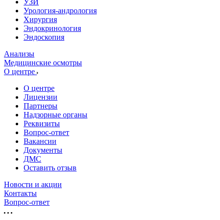
УЗИ
Урология-андрология
Хирургия
Эндокринология
Эндоскопия
Анализы
Медицинские осмотры
О центре
О центре
Лицензии
Партнеры
Надзорные органы
Реквизиты
Вопрос-ответ
Вакансии
Документы
ДМС
Оставить отзыв
Новости и акции
Контакты
Вопрос-ответ