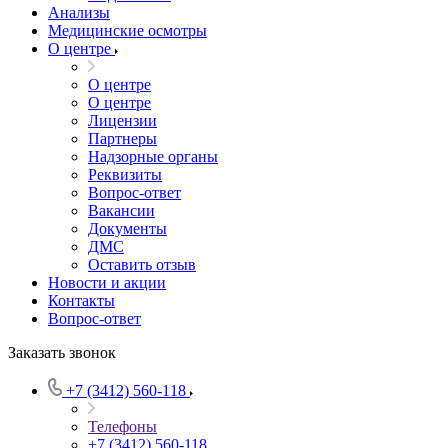
Анализы
Медицинские осмотры
О центре
О центре
О центре
Лицензии
Партнеры
Надзорные органы
Реквизиты
Вопрос-ответ
Вакансии
Документы
ДМС
Оставить отзыв
Новости и акции
Контакты
Вопрос-ответ
Заказать звонок
+7 (3412) 560-118
Телефоны
+7 (3412) 560-118