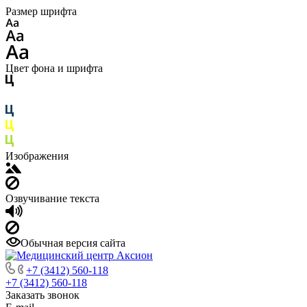
Размер шрифта
Цвет фона и шрифта
Изображения
Озвучивание текста
Обычная версия сайта
+7 (3412) 560-118
+7 (3412) 560-118
Заказать звонок