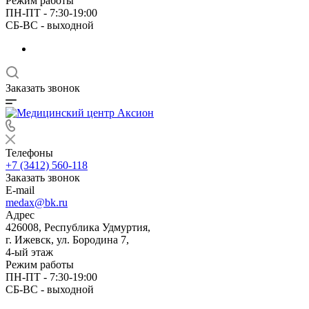
Режим работы
ПН-ПТ - 7:30-19:00
СБ-ВС - выходной
Заказать звонок
Телефоны
+7 (3412) 560-118
Заказать звонок
E-mail
medax@bk.ru
Адрес
426008, Республика Удмуртия,
г. Ижевск, ул. Бородина 7,
4-ый этаж
Режим работы
ПН-ПТ - 7:30-19:00
СБ-ВС - выходной