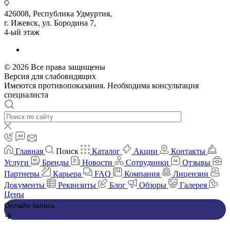
426008, Республика Удмуртия,
г. Ижевск, ул. Бородина 7,
4-ый этаж
© 2026 Все права защищены
Версия для слабовидящих
Имеются противопоказания. Необходима консультация
специалиста
Главная
Поиск
Каталог
Акции
Контакты
Услуги
Бренды
Новости
Сотрудники
Отзывы
Партнеры
Карьера
FAQ
Компания
Лицензии
Документы
Реквизиты
Блог
Обзоры
Галерея
Цены