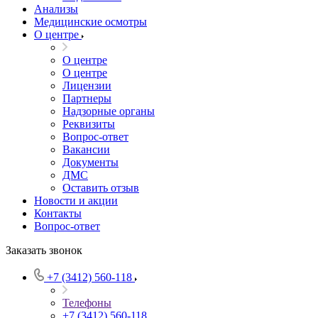
Анализы
Медицинские осмотры
О центре
О центре
О центре
Лицензии
Партнеры
Надзорные органы
Реквизиты
Вопрос-ответ
Вакансии
Документы
ДМС
Оставить отзыв
Новости и акции
Контакты
Вопрос-ответ
Заказать звонок
+7 (3412) 560-118
Телефоны
+7 (3412) 560-118