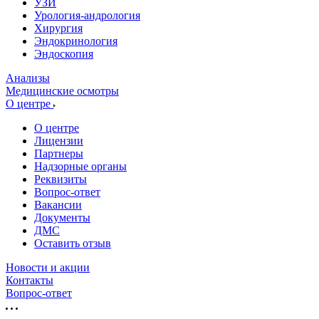
УЗИ
Урология-андрология
Хирургия
Эндокринология
Эндоскопия
Анализы
Медицинские осмотры
О центре
О центре
Лицензии
Партнеры
Надзорные органы
Реквизиты
Вопрос-ответ
Вакансии
Документы
ДМС
Оставить отзыв
Новости и акции
Контакты
Вопрос-ответ