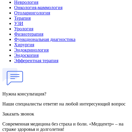
Неврология
Онкология-маммология
Отоларингология
Терапия
УЗИ
Урология
Физиотерапия
Функциональная диагностика
Хирургия
Эндокринология
Эндоскопия
Эфферентная терапия
Нужна консультация?
Наши специалисты ответят на любой интересующий вопрос
Заказать звонок
Современная медицина без страха и боли. «Медцентр» – на
страже здоровья и долголетия!