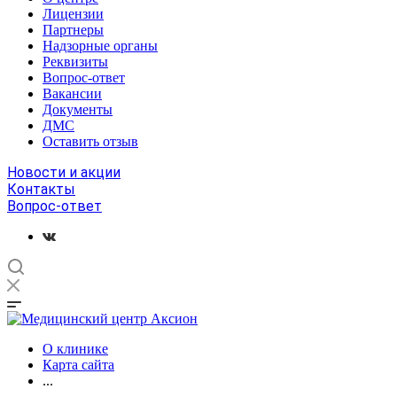
Лицензии
Партнеры
Надзорные органы
Реквизиты
Вопрос-ответ
Вакансии
Документы
ДМС
Оставить отзыв
Новости и акции
Контакты
Вопрос-ответ
О клинике
Карта сайта
...