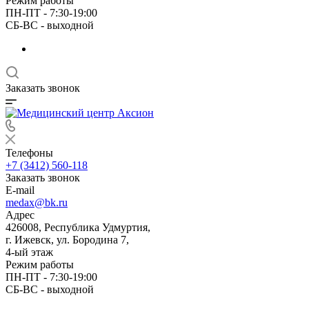
Режим работы
ПН-ПТ - 7:30-19:00
СБ-ВС - выходной
Заказать звонок
Телефоны
+7 (3412) 560-118
Заказать звонок
E-mail
medax@bk.ru
Адрес
426008, Республика Удмуртия,
г. Ижевск, ул. Бородина 7,
4-ый этаж
Режим работы
ПН-ПТ - 7:30-19:00
СБ-ВС - выходной