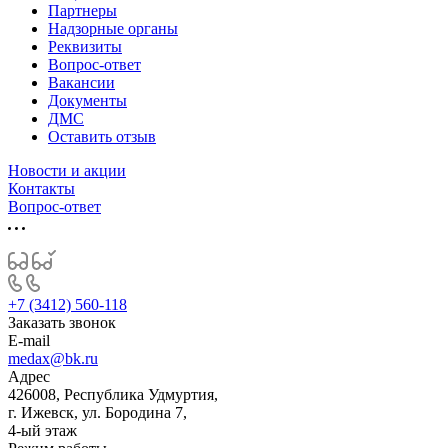
Партнеры
Надзорные органы
Реквизиты
Вопрос-ответ
Вакансии
Документы
ДМС
Оставить отзыв
Новости и акции
Контакты
Вопрос-ответ
+7 (3412) 560-118
Заказать звонок
E-mail
medax@bk.ru
Адрес
426008, Республика Удмуртия,
г. Ижевск, ул. Бородина 7,
4-ый этаж