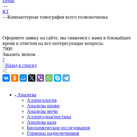
Цены
—
КТ
—
Компьютерная томография всего позвоночника
Оформите заявку на сайте, мы свяжемся с вами в ближайшее
время и ответим на все интересующие вопросы.
7900
Заказать звонок
?
Назад к списку
Анализы
Аллергология
Анализы крови
Анализы мочи
Аллергодиагностика
Анализы кала
Биохимические исследования
Гормоны надпочечников