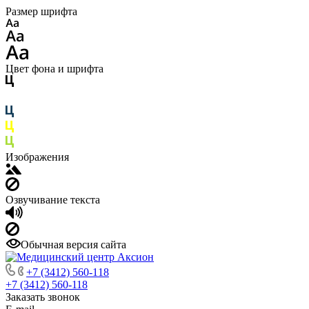
Размер шрифта
Цвет фона и шрифта
Изображения
Озвучивание текста
Обычная версия сайта
+7 (3412) 560-118
+7 (3412) 560-118
Заказать звонок