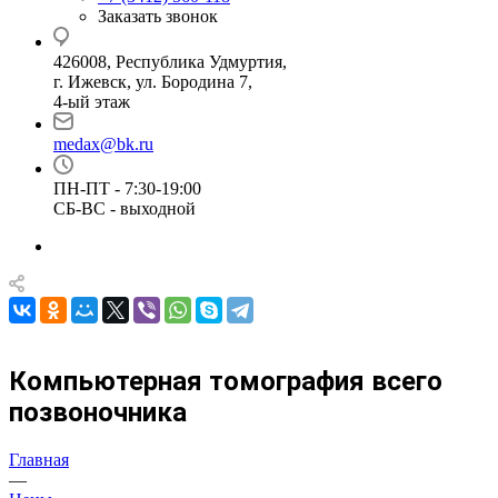
Заказать звонок
426008, Республика Удмуртия,
г. Ижевск, ул. Бородина 7,
4-ый этаж
medax@bk.ru
ПН-ПТ - 7:30-19:00
СБ-ВС - выходной
Компьютерная томография всего
позвоночника
Главная
—