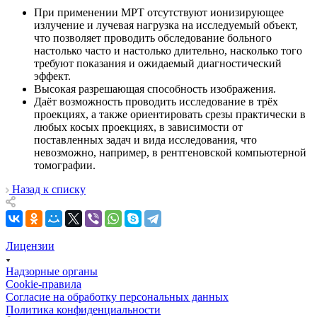
При применении МРТ отсутствуют ионизирующее
излучение и лучевая нагрузка на исследуемый объект,
что позволяет проводить обследование больного
настолько часто и настолько длительно, насколько того
требуют показания и ожидаемый диагностический
эффект.
Высокая разрешающая способность изображения.
Даёт возможность проводить исследование в трёх
проекциях, а также ориентировать срезы практически в
любых косых проекциях, в зависимости от
поставленных задач и вида исследования, что
невозможно, например, в рентгеновской компьютерной
томографии.
Назад к списку
Лицензии
Надзорные органы
Cookie-правила
Согласие на обработку персональных данных
Политика конфиденциальности