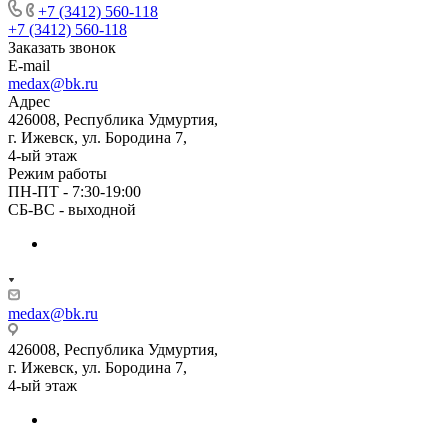
+7 (3412) 560-118
+7 (3412) 560-118
Заказать звонок
E-mail
medax@bk.ru
Адрес
426008, Республика Удмуртия,
г. Ижевск, ул. Бородина 7,
4-ый этаж
Режим работы
ПН-ПТ - 7:30-19:00
СБ-ВС - выходной
medax@bk.ru
426008, Республика Удмуртия,
г. Ижевск, ул. Бородина 7,
4-ый этаж