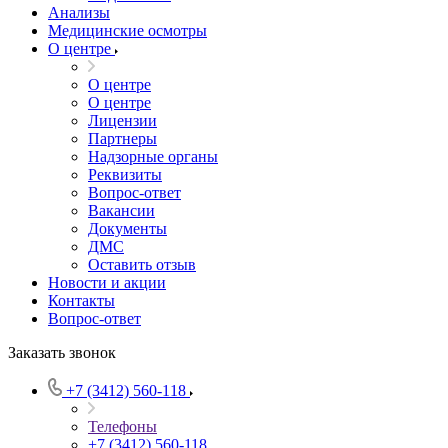
Анализы
Медицинские осмотры
О центре
О центре
О центре
Лицензии
Партнеры
Надзорные органы
Реквизиты
Вопрос-ответ
Вакансии
Документы
ДМС
Оставить отзыв
Новости и акции
Контакты
Вопрос-ответ
Заказать звонок
+7 (3412) 560-118
Телефоны
+7 (3412) 560-118