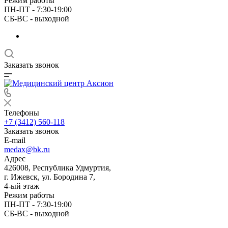
Режим работы
ПН-ПТ - 7:30-19:00
СБ-ВС - выходной
Заказать звонок
Телефоны
+7 (3412) 560-118
Заказать звонок
E-mail
medax@bk.ru
Адрес
426008, Республика Удмуртия,
г. Ижевск, ул. Бородина 7,
4-ый этаж
Режим работы
ПН-ПТ - 7:30-19:00
СБ-ВС - выходной