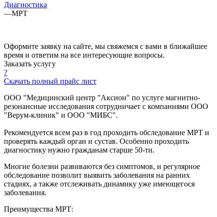
Диагностика
—
МРТ
Оформите заявку на сайте, мы свяжемся с вами в ближайшее
время и ответим на все интересующие вопросы.
Заказать услугу
?
Скачать полный прайс лист
ООО "Медицинский центр "Аксион" по услуге магнитно-
резонансные исследования сотрудничает с компаниями ООО
"Верум-клиник" и ООО "МИБС".
Рекомендуется всем раз в год проходить обследование МРТ и
проверять каждый орган и сустав. Особенно проходить
диагностику нужно гражданам старше 50-ти.
Многие болезни развиваются без симптомов, и регулярное
обследование позволит выявить заболевания на ранних
стадиях, а также отслеживать динамику уже имеющегося
заболевания.
Преимущества МРТ: