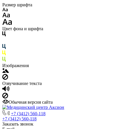
Размер шрифта
Цвет фона и шрифта
Изображения
Озвучивание текста
Обычная версия сайта
+7 (3412) 560-118
+7 (3412) 560-118
Заказать звонок