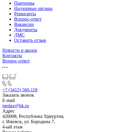
Партнеры
Надзорные органы
Реквизиты
Вопрос-ответ
Вакансии
Документы
ДМС
Оставить отзыв
Новости и акции
Контакты
Вопрос-ответ
+7 (3412) 560-118
Заказать звонок
E-mail
medax@bk.ru
Адрес
426008, Республика Удмуртия,
г. Ижевск, ул. Бородина 7,
4-ый этаж