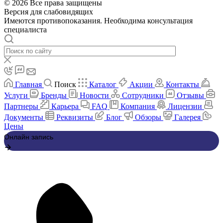
© 2026 Все права защищены
Версия для слабовидящих
Имеются противопоказания. Необходима консультация
специалиста
Главная
Поиск
Каталог
Акции
Контакты
Услуги
Бренды
Новости
Сотрудники
Отзывы
Партнеры
Карьера
FAQ
Компания
Лицензии
Документы
Реквизиты
Блог
Обзоры
Галерея
Цены