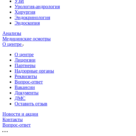
УЗИ
Урология-андрология
Хирургия
Эндокринология
Эндоскопия
Анализы
Медицинские осмотры
О центре
О центре
Лицензии
Партнеры
Надзорные органы
Реквизиты
Вопрос-ответ
Вакансии
Документы
ДМС
Оставить отзыв
Новости и акции
Контакты
Вопрос-ответ