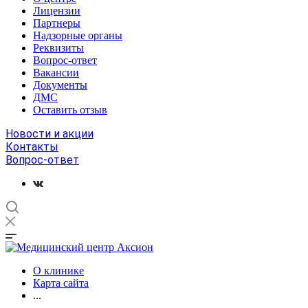
Лицензии
Партнеры
Надзорные органы
Реквизиты
Вопрос-ответ
Вакансии
Документы
ДМС
Оставить отзыв
Новости и акции
Контакты
Вопрос-ответ
О клинике
Карта сайта
...