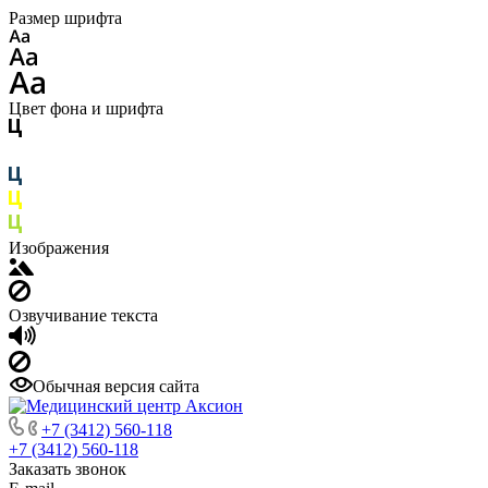
Размер шрифта
Цвет фона и шрифта
Изображения
Озвучивание текста
Обычная версия сайта
+7 (3412) 560-118
+7 (3412) 560-118
Заказать звонок