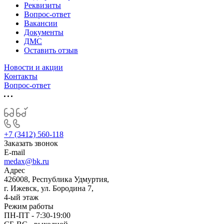
Реквизиты
Вопрос-ответ
Вакансии
Документы
ДМС
Оставить отзыв
Новости и акции
Контакты
Вопрос-ответ
+7 (3412) 560-118
Заказать звонок
E-mail
medax@bk.ru
Адрес
426008, Республика Удмуртия,
г. Ижевск, ул. Бородина 7,
4-ый этаж
Режим работы
ПН-ПТ - 7:30-19:00