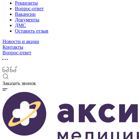
Реквизиты
Вопрос-ответ
Вакансии
Документы
ДМС
Оставить отзыв
Новости и акции
Контакты
Вопрос-ответ
Заказать звонок