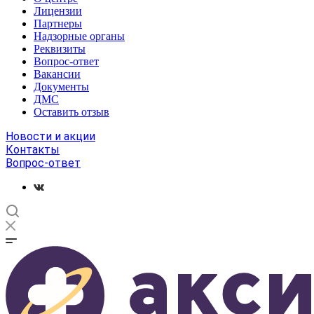
Лицензии
Партнеры
Надзорные органы
Реквизиты
Вопрос-ответ
Вакансии
Документы
ДМС
Оставить отзыв
Новости и акции
Контакты
Вопрос-ответ