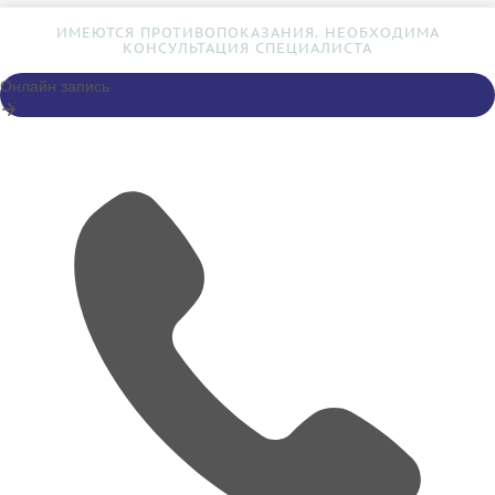
ИМЕЮТСЯ ПРОТИВОПОКАЗАНИЯ. НЕОБХОДИМА
КОНСУЛЬТАЦИЯ СПЕЦИАЛИСТА