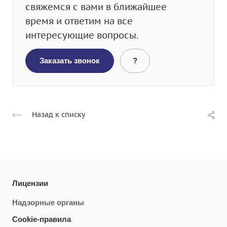
свяжемся с вами в ближайшее
время и ответим на все
интересующие вопросы.
Заказать звонок
?
Назад к списку
Лицензии
Надзорные органы
Cookie-правила