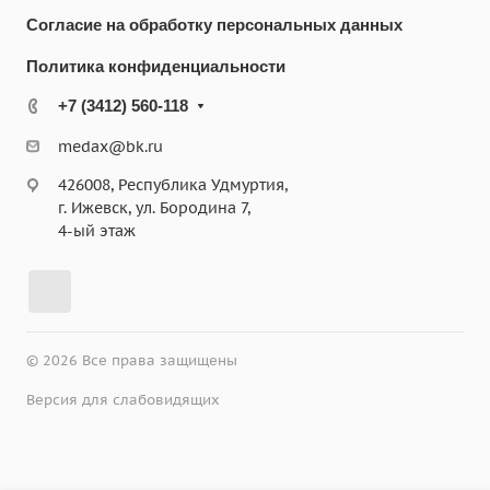
Согласие на обработку персональных данных
Политика конфиденциальности
+7 (3412) 560-118
medax@bk.ru
426008, Республика Удмуртия,
г. Ижевск, ул. Бородина 7,
4-ый этаж
© 2026 Все права защищены
Версия для слабовидящих