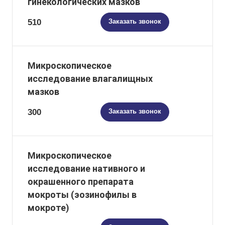
гинекологических мазков
510
Заказать звонок
Микроскопическое
исследование влагалищных
мазков
300
Заказать звонок
Микроскопическое
исследование нативного и
окрашенного препарата
мокроты (эозинофилы в
мокроте)