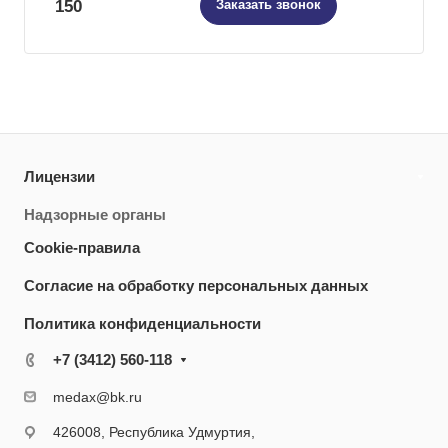
150
Заказать звонок
Лицензии
Надзорные органы
Cookie-правила
Согласие на обработку персональных данных
Политика конфиденциальности
+7 (3412) 560-118
medax@bk.ru
426008, Республика Удмуртия,