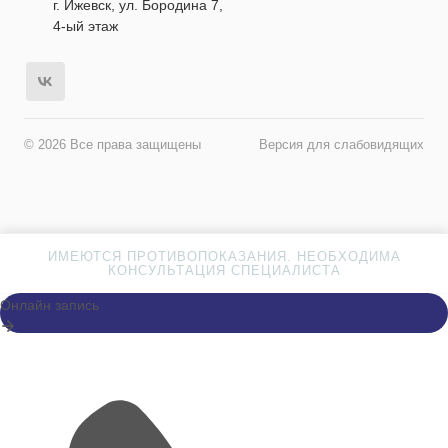
г. Ижевск, ул. Бородина 7,
4-ый этаж
© 2026 Все права защищены
Версия для слабовидящих
ИМЕЮТСЯ ПРОТИВОПОКАЗАНИЯ. НЕОБХОДИМА
КОНСУЛЬТАЦИЯ СПЕЦИАЛИСТА