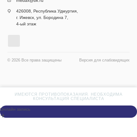
medax@bk.ru
426008, Республика Удмуртия,
г. Ижевск, ул. Бородина 7,
4-ый этаж
© 2026 Все права защищены
Версия для слабовидящих
ИМЕЮТСЯ ПРОТИВОПОКАЗАНИЯ. НЕОБХОДИМА
КОНСУЛЬТАЦИЯ СПЕЦИАЛИСТА