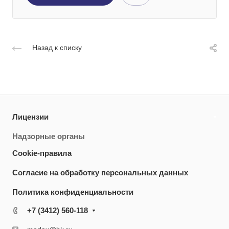
Назад к списку
Лицензии
Надзорные органы
Cookie-правила
Согласие на обработку персональных данных
Политика конфиденциальности
+7 (3412) 560-118