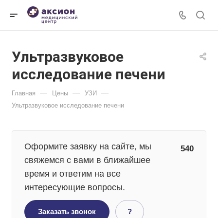
Ультразвуковое
исследование печени
—
—
—
Главная
Цены
УЗИ
Ультразвуковое исследование печени
Оформите заявку на сайте, мы
540
свяжемся с вами в ближайшее
время и ответим на все
интересующие вопросы.
Заказать звонок
?