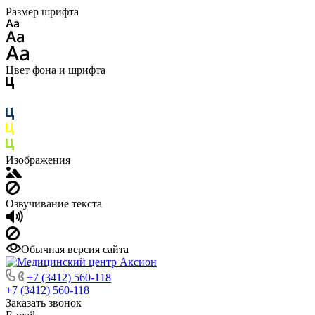
Размер шрифта
Цвет фона и шрифта
Изображения
Озвучивание текста
Обычная версия сайта
+7 (3412) 560-118
+7 (3412) 560-118
Заказать звонок