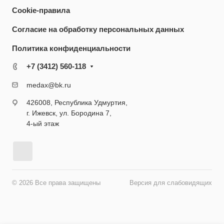
Cookie-правила
Согласие на обработку персональных данных
Политика конфиденциальности
+7 (3412) 560-118
medax@bk.ru
426008, Республика Удмуртия,
г. Ижевск, ул. Бородина 7,
4-ый этаж
© 2026 Все права защищены
Версия для слабовидящих