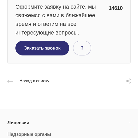
Оформите заявку на сайте, мы
14610
свяжемся с вами в ближайшее
время и ответим на все
интересующие вопросы.
Заказать звонок
?
Назад к списку
Лицензии
Надзорные органы