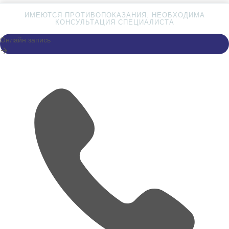
ИМЕЮТСЯ ПРОТИВОПОКАЗАНИЯ. НЕОБХОДИМА
КОНСУЛЬТАЦИЯ СПЕЦИАЛИСТА