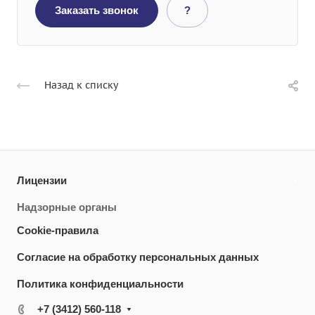
Заказать звонок
?
Назад к списку
Лицензии
Надзорные органы
Cookie-правила
Согласие на обработку персональных данных
Политика конфиденциальности
+7 (3412) 560-118