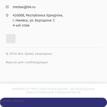
medax@bk.ru
426008, Республика Удмуртия,
г. Ижевск, ул. Бородина 7,
4-ый этаж
© 2026 Все права защищены
Версия для слабовидящих
ИМЕЮТСЯ ПРОТИВОПОКАЗАНИЯ. НЕОБХОДИМА
КОНСУЛЬТАЦИЯ СПЕЦИАЛИСТА