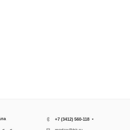
ила
+7 (3412) 560-118