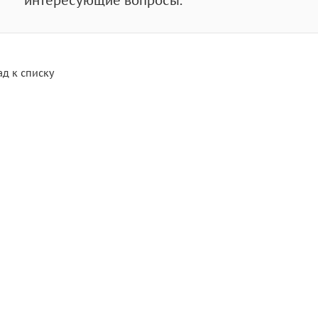
интересующие вопросы.
ад к списку