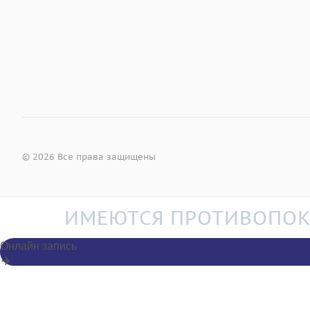
© 2026 Все права защищены
ИМЕЮТСЯ ПРОТИВОПОК