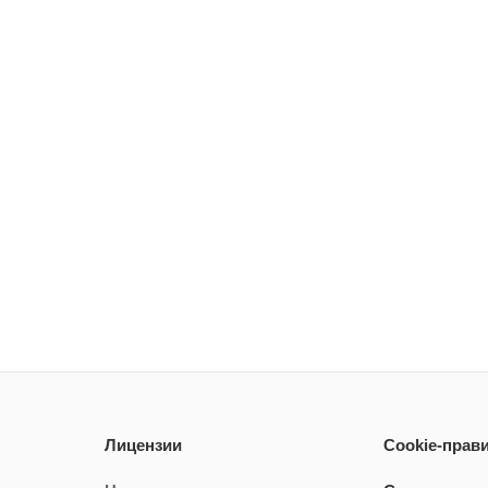
Лицензии
Cookie-прав