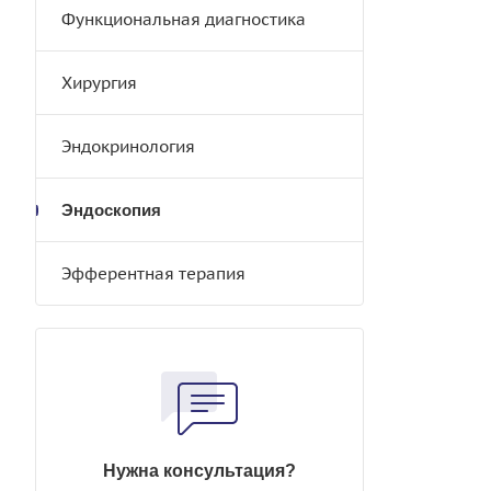
Функциональная диагностика
Хирургия
Эндокринология
Эндоскопия
Эфферентная терапия
Нужна консультация?