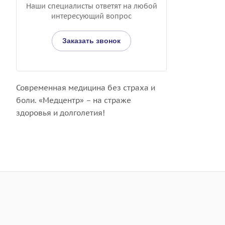
Наши специалисты ответят на любой
интересующий вопрос
Заказать звонок
Современная медицина без страха и
боли. «Медцентр» – на страже
здоровья и долголетия!