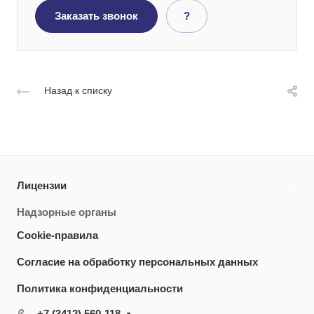
Заказать звонок
?
Назад к списку
Лицензии
Надзорные органы
Cookie-правила
Согласие на обработку персональных данных
Политика конфиденциальности
+7 (3412) 560-118