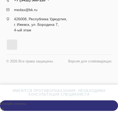
medax@bk.ru
426008, Республика Удмуртия,
г. Ижевск, ул. Бородина 7,
4-ый этаж
© 2026 Все права защищены
Версия для слабовидящих
ИМЕЮТСЯ ПРОТИВОПОКАЗАНИЯ. НЕОБХОДИМА
КОНСУЛЬТАЦИЯ СПЕЦИАЛИСТА