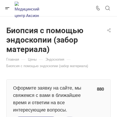
Биопсия с помощью
эндоскопии (забор
материала)
—
—
—
Главная
Цены
Эндоскопия
Биопсия с помощью эндоскопии (забор материала)
Оформите заявку на сайте, мы
880
свяжемся с вами в ближайшее
время и ответим на все
интересующие вопросы.