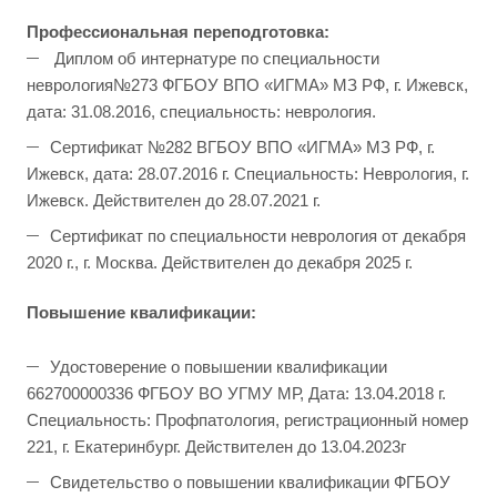
Профессиональная переподготовка:
Диплом об интернатуре по специальности
неврология№273 ФГБОУ ВПО «ИГМА» МЗ РФ, г. Ижевск,
дата: 31.08.2016, специальность: неврология.
Сертификат №282 ВГБОУ ВПО «ИГМА» МЗ РФ, г.
Ижевск, дата: 28.07.2016 г. Специальность: Неврология, г.
Ижевск. Действителен до 28.07.2021 г.
Сертификат по специальности неврология от декабря
2020 г., г. Москва. Действителен до декабря 2025 г.
Повышение квалификации:
Удостоверение о повышении квалификации
662700000336 ФГБОУ ВО УГМУ МР, Дата: 13.04.2018 г.
Специальность: Профпатология, регистрационный номер
221, г. Екатеринбург. Действителен до 13.04.2023г
Свидетельство о повышении квалификации ФГБОУ