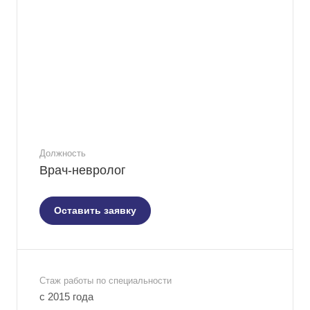
Должность
Врач-невролог
Оставить заявку
Стаж работы по специальности
с 2015 года