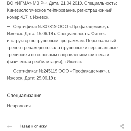
ВО «ИГМА» МЗ РФ. Дата: 21.04.2019. Специальность:
Кинезиологическое тейпирование, регистрационный
номер 417, г. Ижевск.
Сертификат№307819 ООО «Профакадемия», г.
Ижевск. Дата: 15.06.19 г. Специальность: Фитнес
инструктор по групповым программам. Персональный
тренер тренажерного зала (групповые и персональные
тренировки по основным направлениям фитнеса и
физическая реабилитация), г.Ижевск
Сертификат №245119 ООО «Профакадемия», г.
Ижевск. Дата: 29.06.19 г.
Специализация
Неврология
Назад к списку