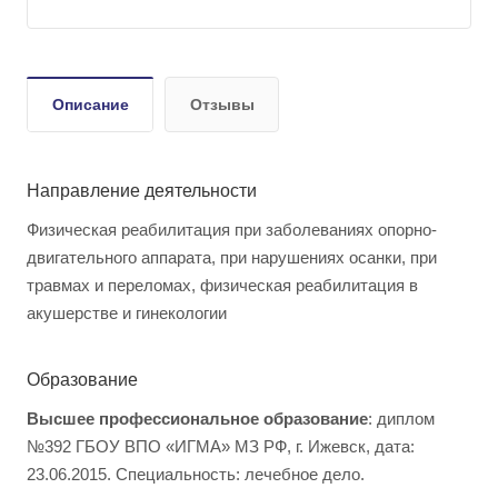
Описание
Отзывы
Направление деятельности
Физическая реабилитация при заболеваниях опорно-
двигательного аппарата, при нарушениях осанки, при
травмах и переломах, физическая реабилитация в
акушерстве и гинекологии
Образование
Высшее профессиональное образование
: диплом
№392 ГБОУ ВПО «ИГМА» МЗ РФ, г. Ижевск, дата:
23.06.2015. Специальность: лечебное дело.