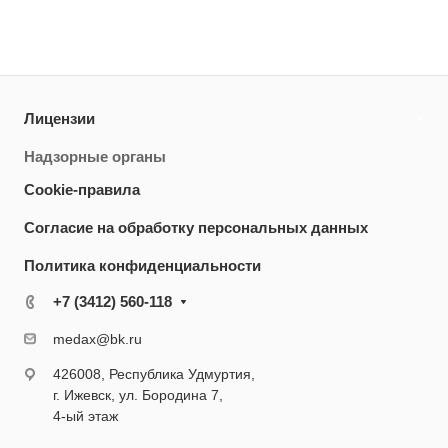
Лицензии
Надзорные органы
Cookie-правила
Согласие на обработку персональных данных
Политика конфиденциальности
+7 (3412) 560-118
medax@bk.ru
426008, Республика Удмуртия,
г. Ижевск, ул. Бородина 7,
4-ый этаж