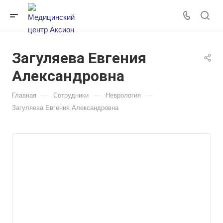
Загуляева Евгения
Александровна
—
—
—
Главная
Сотрудники
Неврология
Загуляева Евгения Александровна