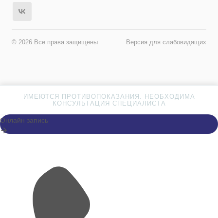
© 2026 Все права защищены
Версия для слабовидящих
ИМЕЮТСЯ ПРОТИВОПОКАЗАНИЯ. НЕОБХОДИМА
КОНСУЛЬТАЦИЯ СПЕЦИАЛИСТА