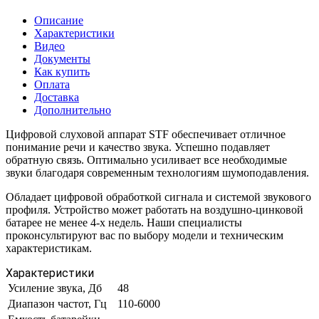
Описание
Характеристики
Видео
Документы
Как купить
Оплата
Доставка
Дополнительно
Цифровой слуховой аппарат STF обеспечивает отличное
понимание речи и качество звука. Успешно подавляет
обратную связь. Оптимально усиливает все необходимые
звуки благодаря современным технологиям шумоподавления.
Обладает цифровой обработкой сигнала и системой звукового
профиля. Устройство может работать на воздушно-цинковой
батарее не менее 4-х недель. Наши специалисты
проконсультируют вас по выбору модели и техническим
характеристикам.
Характеристики
Усиление звука, Дб
48
Диапазон частот, Гц
110-6000