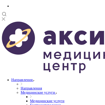
Направления
Направления
Медицинские услуги
Медицинские услуги