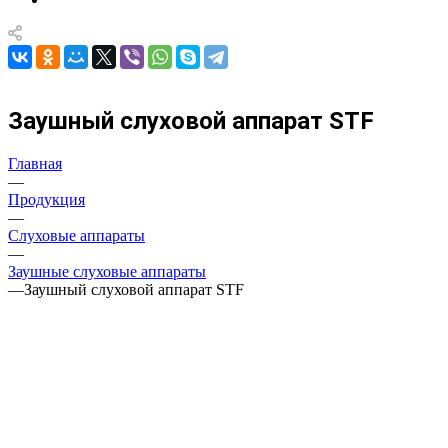
Заушный слуховой аппарат STF
Главная
—
Продукция
—
Слуховые аппараты
—
Заушные слуховые аппараты
—
Заушный слуховой аппарат STF