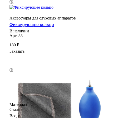
Аксессуары для слуховых аппаратов
Фиксирующее кольцо
В наличии
Арт.
83
180 ₽
Заказать
Материал
Сталь
Вес, г