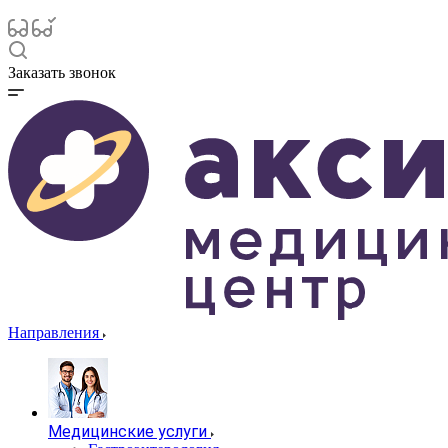
Заказать звонок
Направления
Медицинские услуги