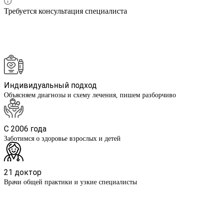
Требуется консультация специалиста
Индивидуальный подход
Объясняем диагнозы и схему лечения, пишем разборчиво
С 2006 года
Заботимся о здоровье взрослых и детей
21 доктор
Врачи общей практики и узкие специалисты