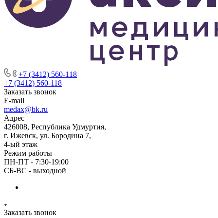
+7 (3412) 560-118
+7 (3412) 560-118
Заказать звонок
E-mail
medax@bk.ru
Адрес
426008, Республика Удмуртия,
г. Ижевск, ул. Бородина 7,
4-ый этаж
Режим работы
ПН-ПТ - 7:30-19:00
СБ-ВС - выходной
Заказать звонок