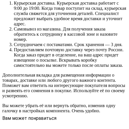
Курьерская доставка. Курьерская доставка работает с
9:00 до 19:00. Когда товар поступит на склад, курьерская
служба свяжется для уточнения деталей. Специалист
предложит выбрать удобное время доставки и уточнит
адрес.
Самовывоз из магазина. Для получения заказа
обратитесь к сотруднику в кассовой зоне и назовите
номер.
Сотрудничаем с постаматами. Срок хранения — 3 дня.
Предоставляем почтовую доставку через почту России.
Когда заказ придет в отделение, на ваш адрес придет
извещение о посылке. Вскрывать коробку
самостоятельно вы можете только после оплаты заказа.
Дополнительная вкладка для размещения информации о
товарах, доставке или любого другого важного контента.
Поможет вам ответить на интересующие покупателя вопросы
и развеять его сомнения в покупке. Используйте её по своему
усмотрению.
Вы можете убрать её или вернуть обратно, изменив одну
галочку в настройках компонента. Очень удобно.
Вам может понравиться