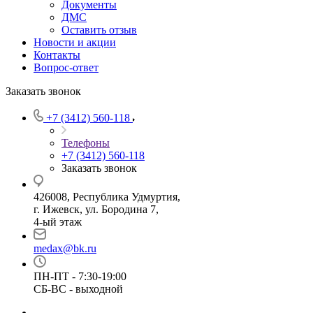
Документы
ДМС
Оставить отзыв
Новости и акции
Контакты
Вопрос-ответ
Заказать звонок
+7 (3412) 560-118
Телефоны
+7 (3412) 560-118
Заказать звонок
426008, Республика Удмуртия,
г. Ижевск, ул. Бородина 7,
4-ый этаж
medax@bk.ru
ПН-ПТ - 7:30-19:00
СБ-ВС - выходной