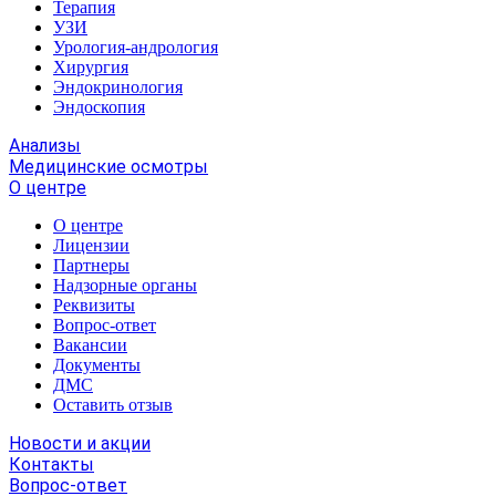
Терапия
УЗИ
Урология-андрология
Хирургия
Эндокринология
Эндоскопия
Анализы
Медицинские осмотры
О центре
О центре
Лицензии
Партнеры
Надзорные органы
Реквизиты
Вопрос-ответ
Вакансии
Документы
ДМС
Оставить отзыв
Новости и акции
Контакты
Вопрос-ответ