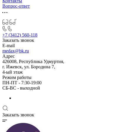
Контакты
Вопрос-ответ
+7 (3412) 560-118
Заказать звонок
E-mail
medax@bk.ru
Адрес
426008, Республика Удмуртия,
г. Ижевск, ул. Бородина 7,
4-ый этаж
Режим работы
ПН-ПТ - 7:30-19:00
СБ-ВС - выходной
Заказать звонок