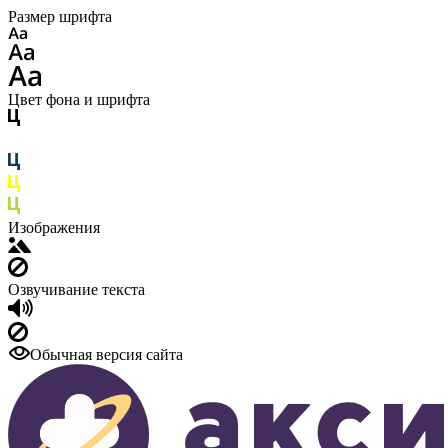
Размер шрифта
Цвет фона и шрифта
Изображения
Озвучивание текста
Обычная версия сайта