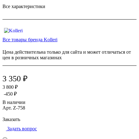
Все характеристики
Все товары бренда Kolleri
Цена действительна только для сайта и может отличаться от
цен в розничных магазинах
3 350 ₽
3 800 ₽
-450 ₽
В наличии
Арт.
Z-758
Заказать
Задать вопрос