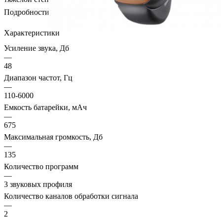
Подробности
Характеристики
Усиление звука, Дб
—
48
Диапазон частот, Гц
—
110-6000
Емкость батарейки, мАч
—
675
Максимальная громкость, Дб
—
135
Количество программ
—
3 звуковых профиля
Количество каналов обработки сигнала
—
2