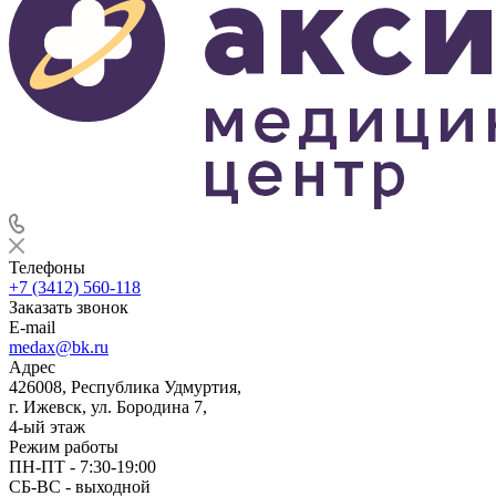
Телефоны
+7 (3412) 560-118
Заказать звонок
E-mail
medax@bk.ru
Адрес
426008, Республика Удмуртия,
г. Ижевск, ул. Бородина 7,
4-ый этаж
Режим работы
ПН-ПТ - 7:30-19:00
СБ-ВС - выходной