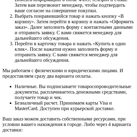
Затем вам перезвонит менеджер, чтобы подтвердить
ваше согласие на совершение покупки.
Выбрать понравившийся товар и нажать кнопку «В
корзину». Затем перейти в корзину и нажать «Оформить
заказ». Далее заполнить форму с контактными данными
и отправить заявку. С вами свяжется менеджер для
дальнейшего обсуждения.
Перейти в карточку товара и нажать «Купить в один
клик». После нажатия нужно заполнить форму и
отправить заявку. С вами свяжется менеджер для
дальнейшего обсуждения.
Мы работаем с физическими и юридическими лицами. И
предоставляем сразу два варианта оплаты.
Наличные. Вы подписываете товаросопроводительные
документы, расплачиваетесь денежными средствами,
получаете товар и чек.
Безналичный расчет. Принимаем карты Visa и
MasterCard. Доступен при курьерской доставке.
Ваш заказ можем доставить собственными ресурсами, при
условии вашего нахождения в городе. Либо через 4 варианта
доставки: