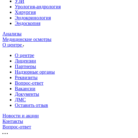
УЗИ
Урология-андрология
Хирургия
Эндокринология
Эндоскопия
Анализы
Медицинские осмотры
О центре
О центре
Лицензии
Партнеры
Надзорные органы
Реквизиты
Вопрос-ответ
Вакансии
Документы
ДМС
Оставить отзыв
Новости и акции
Контакты
Вопрос-ответ