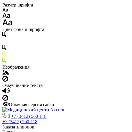
Размер шрифта
Цвет фона и шрифта
Изображения
Озвучивание текста
Обычная версия сайта
+7 (3412) 560-118
+7 (3412) 560-118
Заказать звонок