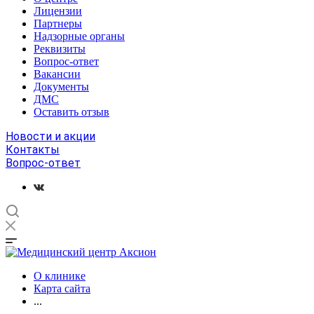
Лицензии
Партнеры
Надзорные органы
Реквизиты
Вопрос-ответ
Вакансии
Документы
ДМС
Оставить отзыв
Новости и акции
Контакты
Вопрос-ответ
О клинике
Карта сайта
...