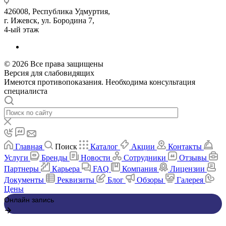
426008, Республика Удмуртия,
г. Ижевск, ул. Бородина 7,
4-ый этаж
© 2026 Все права защищены
Версия для слабовидящих
Имеются противопоказания. Необходима консультация
специалиста
Главная
Поиск
Каталог
Акции
Контакты
Услуги
Бренды
Новости
Сотрудники
Отзывы
Партнеры
Карьера
FAQ
Компания
Лицензии
Документы
Реквизиты
Блог
Обзоры
Галерея
Цены