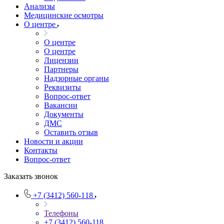
Анализы
Медицинские осмотры
О центре
О центре
О центре
Лицензии
Партнеры
Надзорные органы
Реквизиты
Вопрос-ответ
Вакансии
Документы
ДМС
Оставить отзыв
Новости и акции
Контакты
Вопрос-ответ
Заказать звонок
+7 (3412) 560-118
Телефоны
+7 (3412) 560-118