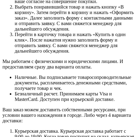
ваше согласие на совершение покупки.
Выбрать понравившийся товар и нажать кнопку «В
корзину». Затем перейти в корзину и нажать «Оформить
заказ». Далее заполнить форму с контактными данными
и отправить заявку. С вами свяжется менеджер для
дальнейшего обсуждения.
Перейти в карточку товара и нажать «Купить в один
клик». После нажатия нужно заполнить форму и
отправить заявку. С вами свяжется менеджер для
дальнейшего обсуждения.
Мы работаем с физическими и юридическими лицами. И
предоставляем сразу два варианта оплаты.
Наличные. Вы подписываете товаросопроводительные
документы, расплачиваетесь денежными средствами,
получаете товар и чек.
Безналичный расчет. Принимаем карты Visa и
MasterCard. Доступен при курьерской доставке.
Ваш заказ можем доставить собственными ресурсами, при
условии вашего нахождения в городе. Либо через 4 варианта
доставки:
Курьерская доставка. Курьерская доставка работает с
9:00 до 19:00. Когда товар поступит на склад, курьерская