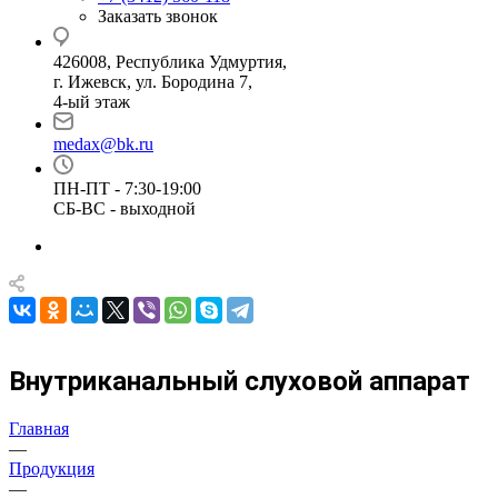
Заказать звонок
426008, Республика Удмуртия,
г. Ижевск, ул. Бородина 7,
4-ый этаж
medax@bk.ru
ПН-ПТ - 7:30-19:00
СБ-ВС - выходной
Внутриканальный слуховой аппарат
Главная
—
Продукция
—