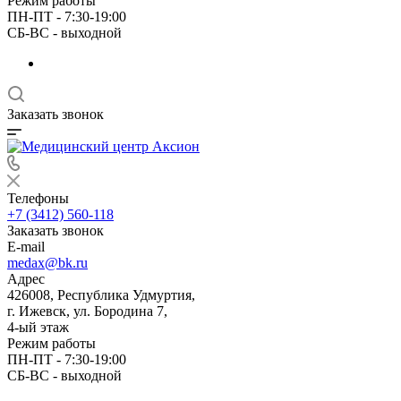
Режим работы
ПН-ПТ - 7:30-19:00
СБ-ВС - выходной
Заказать звонок
Телефоны
+7 (3412) 560-118
Заказать звонок
E-mail
medax@bk.ru
Адрес
426008, Республика Удмуртия,
г. Ижевск, ул. Бородина 7,
4-ый этаж
Режим работы
ПН-ПТ - 7:30-19:00
СБ-ВС - выходной