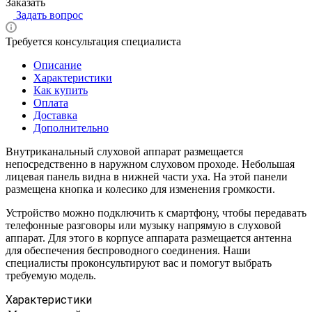
Заказать
Задать вопрос
Требуется консультация специалиста
Описание
Характеристики
Как купить
Оплата
Доставка
Дополнительно
Внутриканальный слуховой аппарат размещается
непосредственно в наружном слуховом проходе. Небольшая
лицевая панель видна в нижней части уха. На этой панели
размещена кнопка и колесико для изменения громкости.
Устройство можно подключить к смартфону, чтобы передавать
телефонные разговоры или музыку напрямую в слуховой
аппарат. Для этого в корпусе аппарата размещается антенна
для обеспечения беспроводного соединения. Наши
специалисты проконсультируют вас и помогут выбрать
требуемую модель.
Характеристики