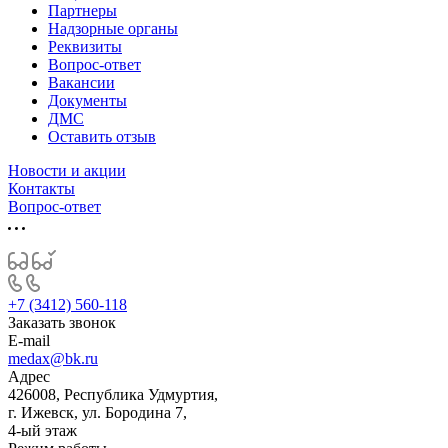
Партнеры
Надзорные органы
Реквизиты
Вопрос-ответ
Вакансии
Документы
ДМС
Оставить отзыв
Новости и акции
Контакты
Вопрос-ответ
+7 (3412) 560-118
Заказать звонок
E-mail
medax@bk.ru
Адрес
426008, Республика Удмуртия,
г. Ижевск, ул. Бородина 7,
4-ый этаж