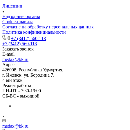
Лицензии
Надзорные органы
Cookie-правила
Согласие на обработку персональных данных
Политика конфиденциальности
+7 (3412) 560-118
+7 (3412) 560-118
Заказать звонок
E-mail
medax@bk.ru
Адрес
426008, Республика Удмуртия,
г. Ижевск, ул. Бородина 7,
4-ый этаж
Режим работы
ПН-ПТ - 7:30-19:00
СБ-ВС - выходной
medax@bk.ru