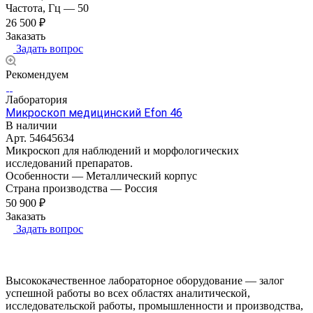
Частота, Гц
—
50
26 500 ₽
Заказать
Задать вопрос
Рекомендуем
Лаборатория
Микроскоп медицинский Efon 46
В наличии
Арт.
54645634
Микроскоп для наблюдений и морфологических
исследований препаратов.
Особенности
—
Металлический корпус
Страна производства
—
Россия
50 900 ₽
Заказать
Задать вопрос
Высококачественное лабораторное оборудование — залог
успешной работы во всех областях аналитической,
исследовательской работы, промышленности и производства,