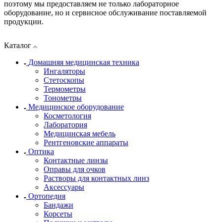
поэтому мы предоставляем не только лабораторное
оборудование, но и сервисное обслуживание поставляемой
продукции.
Каталог
Домашняя медицинская техника
Ингаляторы
Стетоскопы
Термометры
Тонометры
Медицинское оборудование
Косметология
Лаборатория
Медицинская мебель
Рентгеновские аппараты
Оптика
Контактные линзы
Оправы для очков
Растворы для контактных линз
Аксессуары
Ортопедия
Бандажи
Корсеты