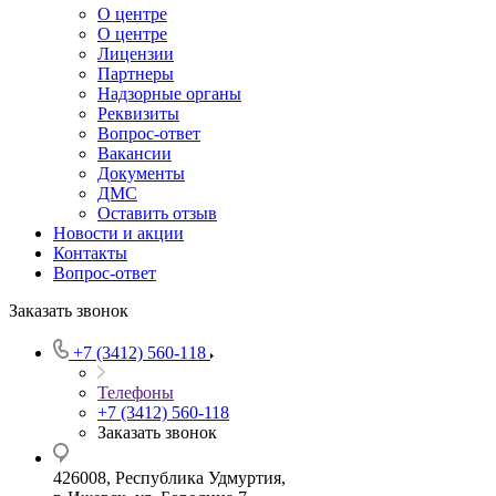
О центре
О центре
Лицензии
Партнеры
Надзорные органы
Реквизиты
Вопрос-ответ
Вакансии
Документы
ДМС
Оставить отзыв
Новости и акции
Контакты
Вопрос-ответ
Заказать звонок
+7 (3412) 560-118
Телефоны
+7 (3412) 560-118
Заказать звонок
426008, Республика Удмуртия,