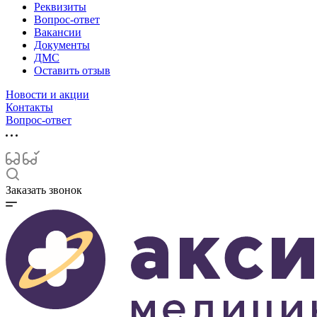
Реквизиты
Вопрос-ответ
Вакансии
Документы
ДМС
Оставить отзыв
Новости и акции
Контакты
Вопрос-ответ
Заказать звонок