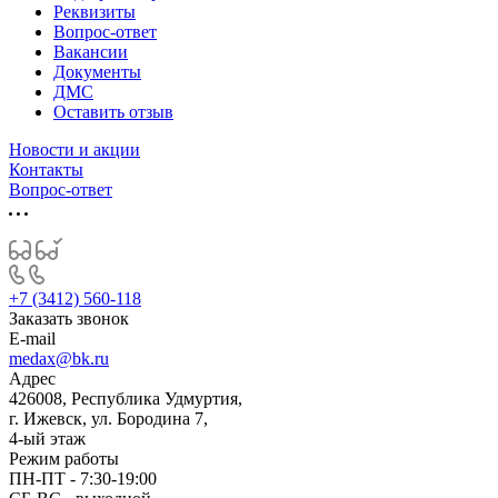
Реквизиты
Вопрос-ответ
Вакансии
Документы
ДМС
Оставить отзыв
Новости и акции
Контакты
Вопрос-ответ
+7 (3412) 560-118
Заказать звонок
E-mail
medax@bk.ru
Адрес
426008, Республика Удмуртия,
г. Ижевск, ул. Бородина 7,
4-ый этаж
Режим работы
ПН-ПТ - 7:30-19:00