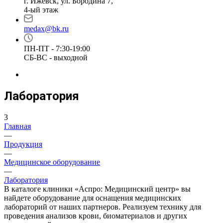
г. Ижевск, ул. Бородина 7,
4-ый этаж
medax@bk.ru
ПН-ПТ - 7:30-19:00
СБ-ВС - выходной
Лаборатория
3
Главная
—
Продукция
—
Медицинское оборудование
—
Лаборатория
В каталоге клиники «Аспро: Медицинский центр» вы
найдете оборудование для оснащения медицинских
лабораторий от наших партнеров. Реализуем технику для
проведения анализов крови, биоматериалов и других