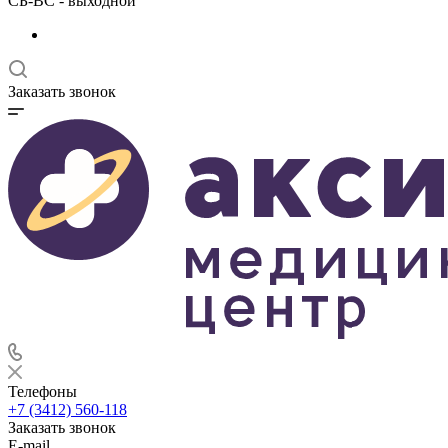
СБ-ВС - выходной
Заказать звонок
Телефоны
+7 (3412) 560-118
Заказать звонок
E-mail