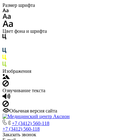
Размер шрифта
Цвет фона и шрифта
Изображения
Озвучивание текста
Обычная версия сайта
+7 (3412) 560-118
+7 (3412) 560-118
Заказать звонок