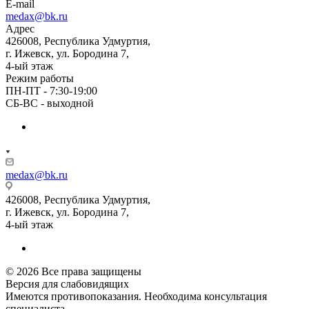
E-mail
medax@bk.ru
Адрес
426008, Республика Удмуртия,
г. Ижевск, ул. Бородина 7,
4-ый этаж
Режим работы
ПН-ПТ - 7:30-19:00
СБ-ВС - выходной
medax@bk.ru
426008, Республика Удмуртия,
г. Ижевск, ул. Бородина 7,
4-ый этаж
© 2026 Все права защищены
Версия для слабовидящих
Имеются противопоказания. Необходима консультация
специалиста