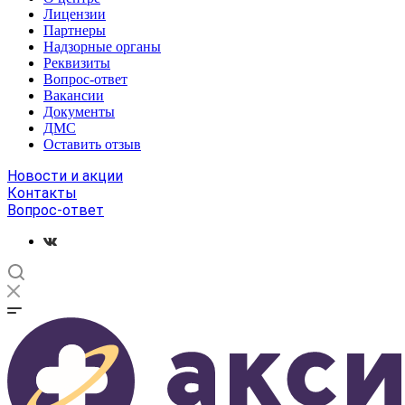
Лицензии
Партнеры
Надзорные органы
Реквизиты
Вопрос-ответ
Вакансии
Документы
ДМС
Оставить отзыв
Новости и акции
Контакты
Вопрос-ответ