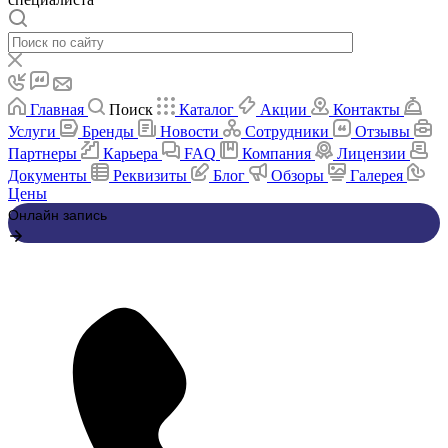
Главная
Поиск
Каталог
Акции
Контакты
Услуги
Бренды
Новости
Сотрудники
Отзывы
Партнеры
Карьера
FAQ
Компания
Лицензии
Документы
Реквизиты
Блог
Обзоры
Галерея
Цены