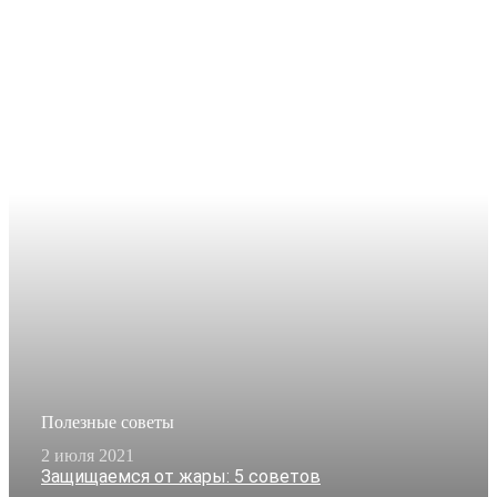
Полезные советы
2 июля 2021
Защищаемся от жары: 5 советов