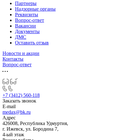
Партнеры
Надзорные органы
Реквизиты
Вопрос-ответ
Вакансии
Документы
ДМС
Оставить отзыв
Новости и акции
Контакты
Вопрос-ответ
+7 (3412) 560-118
Заказать звонок
E-mail
medax@bk.ru
Адрес
426008, Республика Удмуртия,
г. Ижевск, ул. Бородина 7,
4-ый этаж