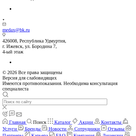
medax@bk.ru
426008, Республика Удмуртия,
г. Ижевск, ул. Бородина 7,
4-ый этаж
© 2026 Все права защищены
Версия для слабовидящих
Имеются противопоказания. Необходима консультация
специалиста
Главная
Поиск
Каталог
Акции
Контакты
Услуги
Бренды
Новости
Сотрудники
Отзывы
Партнеры
Карьера
FAQ
Компания
Лицензии