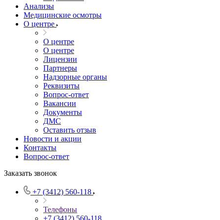
Анализы
Медицинские осмотры
О центре
О центре
О центре
Лицензии
Партнеры
Надзорные органы
Реквизиты
Вопрос-ответ
Вакансии
Документы
ДМС
Оставить отзыв
Новости и акции
Контакты
Вопрос-ответ
Заказать звонок
+7 (3412) 560-118
Телефоны
+7 (3412) 560-118