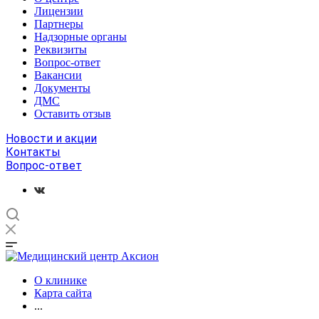
Лицензии
Партнеры
Надзорные органы
Реквизиты
Вопрос-ответ
Вакансии
Документы
ДМС
Оставить отзыв
Новости и акции
Контакты
Вопрос-ответ
О клинике
Карта сайта
...