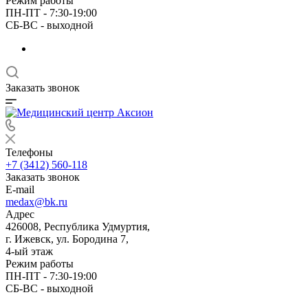
Режим работы
ПН-ПТ - 7:30-19:00
СБ-ВС - выходной
Заказать звонок
Телефоны
+7 (3412) 560-118
Заказать звонок
E-mail
medax@bk.ru
Адрес
426008, Республика Удмуртия,
г. Ижевск, ул. Бородина 7,
4-ый этаж
Режим работы
ПН-ПТ - 7:30-19:00
СБ-ВС - выходной