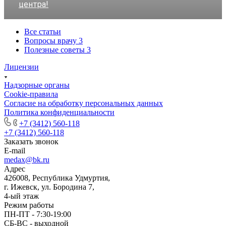
центра!
Все статьи
Вопросы врачу
3
Полезные советы
3
Лицензии
Надзорные органы
Cookie-правила
Согласие на обработку персональных данных
Политика конфиденциальности
+7 (3412) 560-118
+7 (3412) 560-118
Заказать звонок
E-mail
medax@bk.ru
Адрес
426008, Республика Удмуртия,
г. Ижевск, ул. Бородина 7,
4-ый этаж
Режим работы
ПН-ПТ - 7:30-19:00
СБ-ВС - выходной