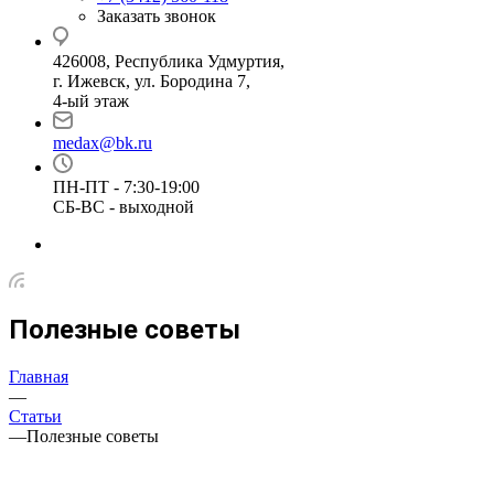
Заказать звонок
426008, Республика Удмуртия,
г. Ижевск, ул. Бородина 7,
4-ый этаж
medax@bk.ru
ПН-ПТ - 7:30-19:00
СБ-ВС - выходной
Полезные советы
Главная
—
Статьи
—
Полезные советы