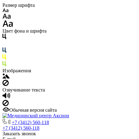
Размер шрифта
Цвет фона и шрифта
Изображения
Озвучивание текста
Обычная версия сайта
+7 (3412) 560-118
+7 (3412) 560-118
Заказать звонок