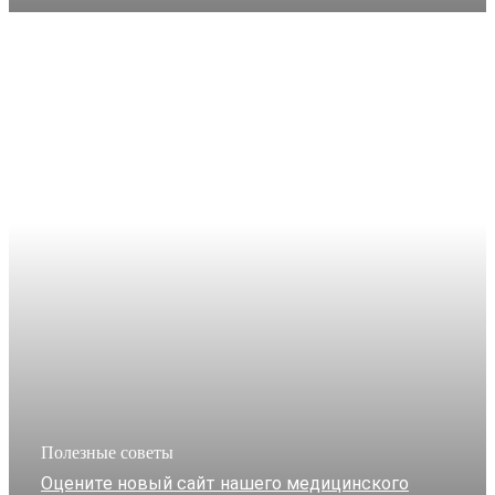
Полезные советы
Оцените новый сайт нашего медицинского