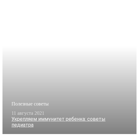
Полезные советы
11 августа 2021
Укрепляем иммунитет ребенка: советы
педиатра