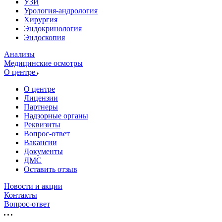
УЗИ
Урология-андрология
Хирургия
Эндокринология
Эндоскопия
Анализы
Медицинские осмотры
О центре
О центре
Лицензии
Партнеры
Надзорные органы
Реквизиты
Вопрос-ответ
Вакансии
Документы
ДМС
Оставить отзыв
Новости и акции
Контакты
Вопрос-ответ